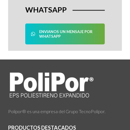
WHATSAPP
ENVIANOS UN MENSAJE POR
WHATSAPP
Polipor® es una empresa del Grupo TecnoPolipor.
PRODUCTOS DESTACADOS