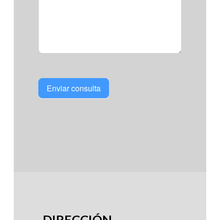
Enviar consulta
DIRECCIÓN